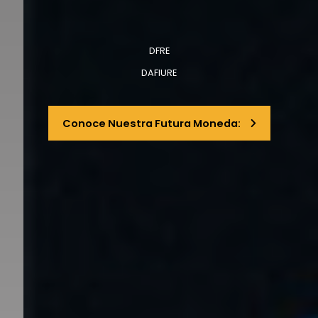
DFRE
DAFIURE
Conoce Nuestra Futura Moneda: