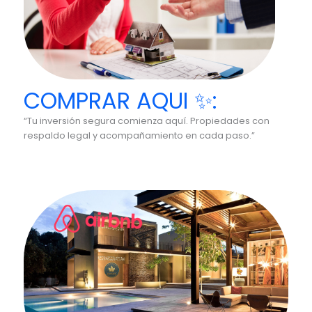
COMPRAR AQUI ✨:
“Tu inversión segura comienza aquí. Propiedades con
respaldo legal y acompañamiento en cada paso.”