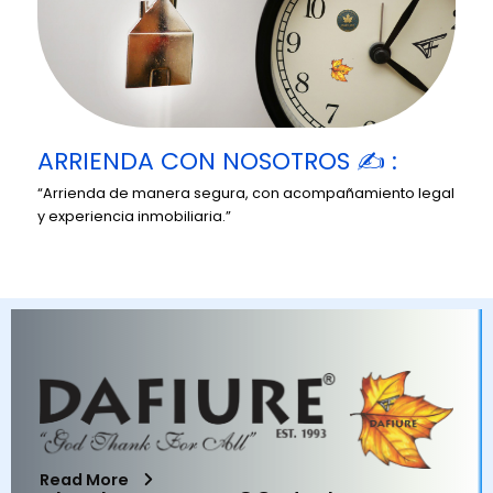
ARRIENDA CON NOSOTROS ✍️ :
“Arrienda de manera segura, con acompañamiento legal
y experiencia inmobiliaria.”
Read More