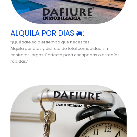
ALQUILA POR DIAS 🚘:
”¡Quédate solo el tiempo que necesites!
Alquila por días y disfruta de total comodidad sin
contratos largos. Perfecto para escapadas o estadías
rápidas.”